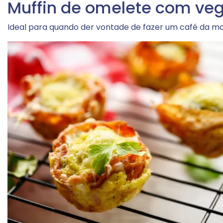
Muffin de omelete com veg
Ideal para quando der vontade de fazer um café da ma