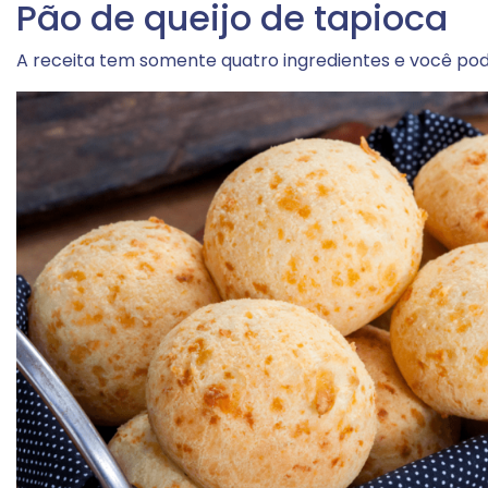
Pão de queijo de tapioca
A receita tem somente quatro ingredientes e você pode