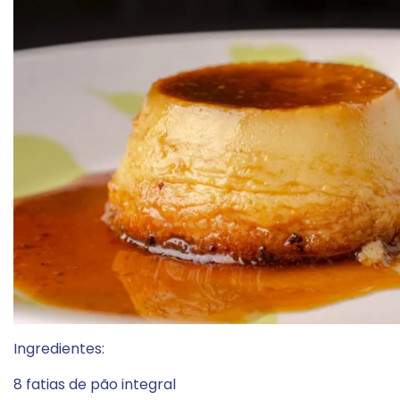
Ingredientes:
8 fatias de pão integral