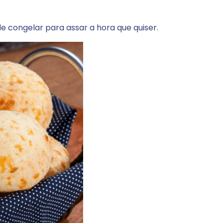
 congelar para assar a hora que quiser.