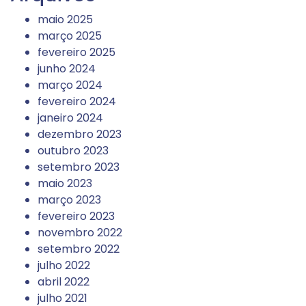
maio 2025
março 2025
fevereiro 2025
junho 2024
março 2024
fevereiro 2024
janeiro 2024
dezembro 2023
outubro 2023
setembro 2023
maio 2023
março 2023
fevereiro 2023
novembro 2022
setembro 2022
julho 2022
abril 2022
julho 2021