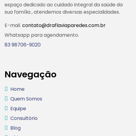
espaço dedicado ao cuidado integral da saúde da
sua família , atendemos diversas especialidades.
E-mail.
contato@draflaviaparedes.com.br
Whatsapp para agendamento.
83 98706-9020
Navegação
Home
Quem Somos
Equipe
Consultório
Blog