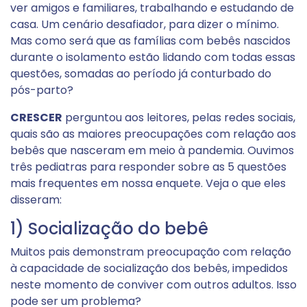
ver amigos e familiares, trabalhando e estudando de
casa. Um cenário desafiador, para dizer o mínimo.
Mas como será que as famílias com bebês nascidos
durante o isolamento estão lidando com todas essas
questões, somadas ao período já conturbado do
pós-parto?
CRESCER
perguntou aos leitores, pelas redes sociais,
quais são as maiores preocupações com relação aos
bebês que nasceram em meio à pandemia. Ouvimos
três pediatras para responder sobre as 5 questões
mais frequentes em nossa enquete. Veja o que eles
disseram:
1) Socialização do bebê
Muitos pais demonstram preocupação com relação
à capacidade de socialização dos bebês, impedidos
neste momento de conviver com outros adultos. Isso
pode ser um problema?