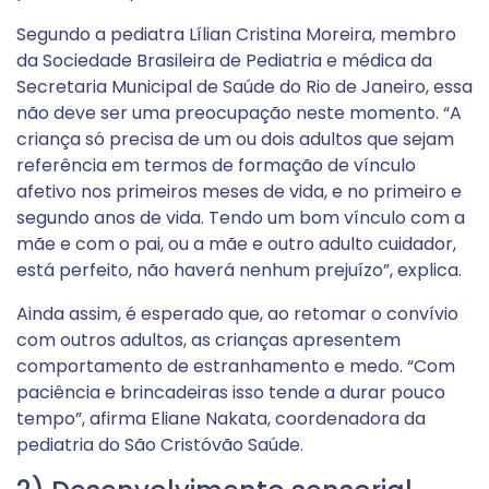
Segundo a pediatra Lílian Cristina Moreira, membro
da Sociedade Brasileira de Pediatria e médica da
Secretaria Municipal de Saúde do Rio de Janeiro, essa
não deve ser uma preocupação neste momento. “A
criança só precisa de um ou dois adultos que sejam
referência em termos de formação de vínculo
afetivo nos primeiros meses de vida, e no primeiro e
segundo anos de vida. Tendo um bom vínculo com a
mãe e com o pai, ou a mãe e outro adulto cuidador,
está perfeito, não haverá nenhum prejuízo”, explica.
Ainda assim, é esperado que, ao retomar o convívio
com outros adultos, as crianças apresentem
comportamento de estranhamento e medo. “Com
paciência e brincadeiras isso tende a durar pouco
tempo”, afirma Eliane Nakata, coordenadora da
pediatria do São Cristóvão Saúde.