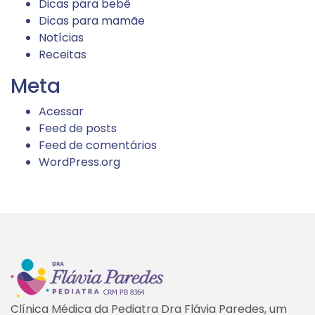
Dicas para bebê
Dicas para mamãe
Notícias
Receitas
Meta
Acessar
Feed de posts
Feed de comentários
WordPress.org
Clínica Médica da Pediatra Dra Flávia Paredes, um