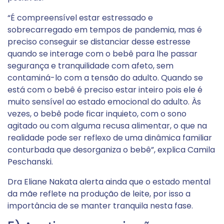
“É compreensível estar estressado e
sobrecarregado em tempos de pandemia, mas é
preciso conseguir se distanciar desse estresse
quando se interage com o bebê para lhe passar
segurança e tranquilidade com afeto, sem
contaminá-lo com a tensão do adulto. Quando se
está com o bebê é preciso estar inteiro pois ele é
muito sensível ao estado emocional do adulto. Às
vezes, o bebê pode ficar inquieto, com o sono
agitado ou com alguma recusa alimentar, o que na
realidade pode ser reflexo de uma dinâmica familiar
conturbada que desorganiza o bebê”, explica Camila
Peschanski.
Dra Eliane Nakata alerta ainda que o estado mental
da mãe reflete na produção de leite, por isso a
importância de se manter tranquila nesta fase.