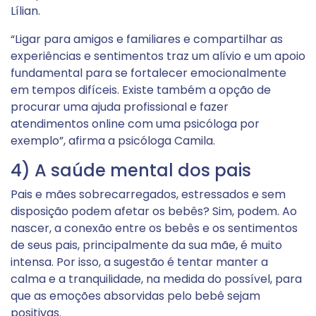
Lílian.
“Ligar para amigos e familiares e compartilhar as
experiências e sentimentos traz um alívio e um apoio
fundamental para se fortalecer emocionalmente
em tempos difíceis. Existe também a opção de
procurar uma ajuda profissional e fazer
atendimentos online com uma psicóloga por
exemplo”, afirma a psicóloga Camila.
4) A saúde mental dos pais
Pais e mães sobrecarregados, estressados e sem
disposição podem afetar os bebês? Sim, podem. Ao
nascer, a conexão entre os bebês e os sentimentos
de seus pais, principalmente da sua mãe, é muito
intensa. Por isso, a sugestão é tentar manter a
calma e a tranquilidade, na medida do possível, para
que as emoções absorvidas pelo bebê sejam
positivas.