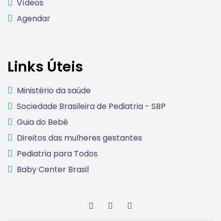
Vídeos
Agendar
Links Úteis
Ministério da saúde
Sociedade Brasileira de Pediatria - SBP
Guia do Bebê
Direitos das mulheres gestantes
Pediatria para Todos
Baby Center Brasil