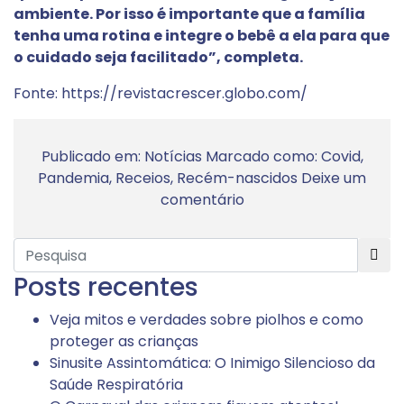
ambiente. Por isso é importante que a família
tenha uma rotina e integre o bebê a ela para que
o cuidado seja facilitado”, completa.
Fonte:
https://revistacrescer.globo.com/
Publicado em:
Notícias
Marcado como:
Covid
,
Pandemia
,
Receios
,
Recém-nascidos
Deixe um
comentário
Posts recentes
Veja mitos e verdades sobre piolhos e como
proteger as crianças
Sinusite Assintomática: O Inimigo Silencioso da
Saúde Respiratória