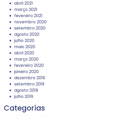
abril 2021
março 2021
fevereiro 2021
novembro 2020
setembro 2020
agosto 2020
julho 2020
maio 2020
abril 2020
março 2020
fevereiro 2020
janeiro 2020
dezembro 2019
setembro 2019
agosto 2019
julho 2019
Categorias