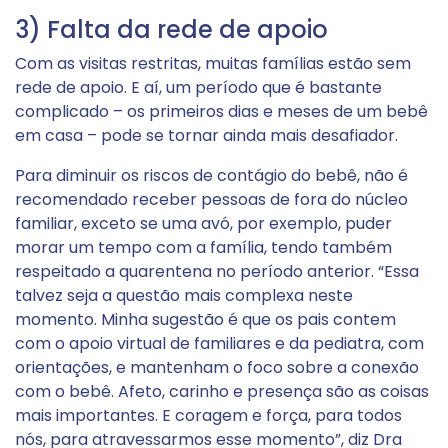
3) Falta da rede de apoio
Com as visitas restritas, muitas famílias estão sem
rede de apoio. E aí, um período que é bastante
complicado – os primeiros dias e meses de um bebê
em casa – pode se tornar ainda mais desafiador.
Para diminuir os riscos de contágio do bebê, não é
recomendado receber pessoas de fora do núcleo
familiar, exceto se uma avó, por exemplo, puder
morar um tempo com a família, tendo também
respeitado a quarentena no período anterior. “Essa
talvez seja a questão mais complexa neste
momento. Minha sugestão é que os pais contem
com o apoio virtual de familiares e da pediatra, com
orientações, e mantenham o foco sobre a conexão
com o bebê. Afeto, carinho e presença são as coisas
mais importantes. E coragem e força, para todos
nós, para atravessarmos esse momento”, diz Dra