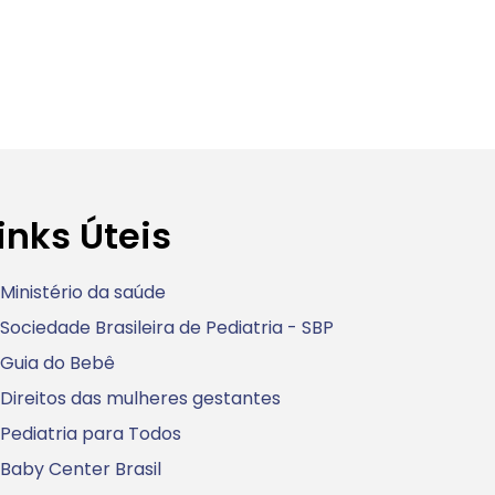
inks Úteis
Ministério da saúde
Sociedade Brasileira de Pediatria - SBP
Guia do Bebê
Direitos das mulheres gestantes
Pediatria para Todos
Baby Center Brasil