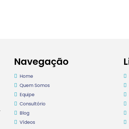
Navegação
L
Home
Quem Somos
Equipe
Consultório
r
Blog
Vídeos