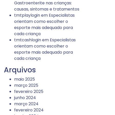
Gastroenterite nas crianças:
causas, sintomas e tratamentos
tmtplaylogin
em
Especialistas
orientam como escolher o
esporte mais adequado para
cada criança
tmtcashlogin
em
Especialistas
orientam como escolher o
esporte mais adequado para
cada criança
Arquivos
maio 2025
março 2025
fevereiro 2025
junho 2024
março 2024
fevereiro 2024