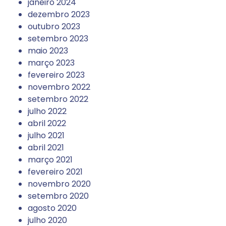
janeiro 2024
dezembro 2023
outubro 2023
setembro 2023
maio 2023
março 2023
fevereiro 2023
novembro 2022
setembro 2022
julho 2022
abril 2022
julho 2021
abril 2021
março 2021
fevereiro 2021
novembro 2020
setembro 2020
agosto 2020
julho 2020