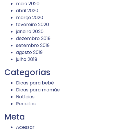
maio 2020
abril 2020
março 2020
fevereiro 2020
janeiro 2020
dezembro 2019
setembro 2019
agosto 2019
julho 2019
Categorias
Dicas para bebê
Dicas para mamãe
Notícias
Receitas
Meta
Acessar